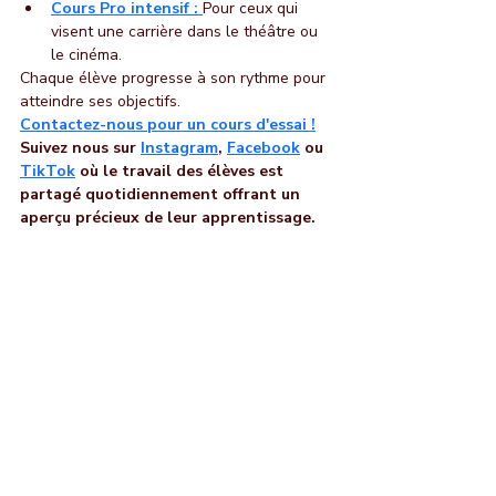
Cours Pro intensif :
Pour ceux qui 
visent une carrière dans le théâtre ou 
le cinéma.
Chaque élève progresse à son rythme pour 
atteindre ses objectifs. 
Contactez-nous pour un cours d'essai !
Suivez nous sur 
Instagram
, 
Facebook
 ou 
TikTok
 où le travail des élèves est 
partagé quotidiennement offrant un 
aperçu précieux de leur apprentissage.