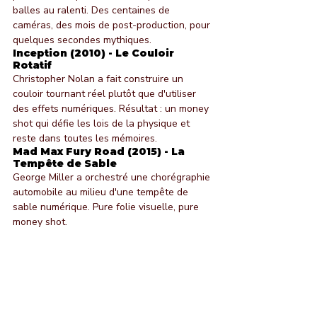
balles au ralenti. Des centaines de 
caméras, des mois de post-production, pour 
quelques secondes mythiques.
Inception (2010) - Le Couloir 
Rotatif
Christopher Nolan a fait construire un 
couloir tournant réel plutôt que d'utiliser 
des effets numériques. Résultat : un money 
shot qui défie les lois de la physique et 
reste dans toutes les mémoires.
Mad Max Fury Road (2015) - La 
Tempête de Sable
George Miller a orchestré une chorégraphie 
automobile au milieu d'une tempête de 
sable numérique. Pure folie visuelle, pure 
money shot.