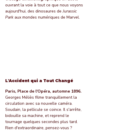
ouvrant la voie à tout ce que nous voyons 
aujourd'hui, des dinosaures de 
Jurassic 
Park
 aux mondes numériques de Marvel.
L'Accident qui a Tout Changé
Paris, Place de l'Opéra, automne 1896.
Georges Méliès filme tranquillement la 
circulation avec sa nouvelle caméra. 
Soudain, la pellicule se coince. Il s'arrête, 
bidouille sa machine, et reprend le 
tournage quelques secondes plus tard.
Rien d'extraordinaire, pensez-vous ?