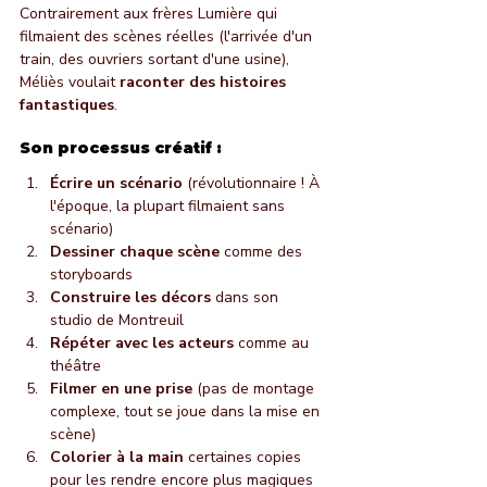
Contrairement aux frères Lumière qui 
filmaient des scènes réelles (l'arrivée d'un 
train, des ouvriers sortant d'une usine), 
Méliès voulait 
raconter des histoires 
fantastiques
.
Son processus créatif :
Écrire un scénario
 (révolutionnaire ! À 
l'époque, la plupart filmaient sans 
scénario)
Dessiner chaque scène
 comme des 
storyboards
Construire les décors
 dans son 
studio de Montreuil
Répéter avec les acteurs
 comme au 
théâtre
Filmer en une prise
 (pas de montage 
complexe, tout se joue dans la mise en 
scène)
Colorier à la main
 certaines copies 
pour les rendre encore plus magiques