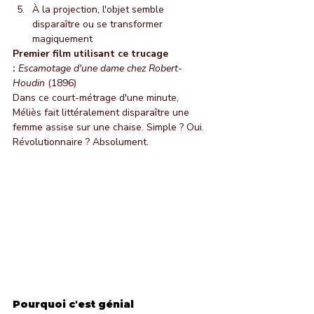
À la projection, l'objet semble 
disparaître ou se transformer 
magiquement
Premier film utilisant ce trucage 
:
Escamotage d'une dame chez Robert-
Houdin
 (1896)
Dans ce court-métrage d'une minute, 
Méliès fait littéralement disparaître une 
femme assise sur une chaise. Simple ? Oui. 
Révolutionnaire ? Absolument.
Pourquoi c'est génial