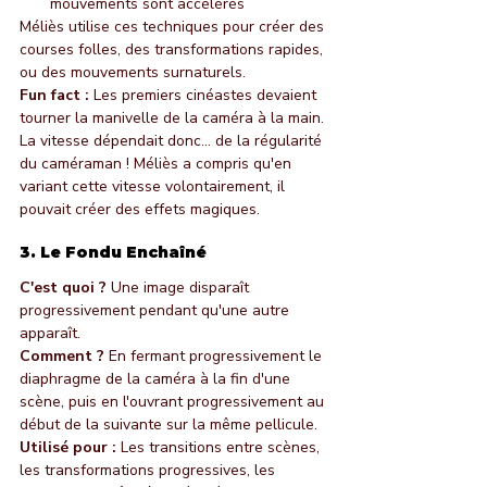
mouvements sont accélérés
Méliès utilise ces techniques pour créer des 
courses folles, des transformations rapides, 
ou des mouvements surnaturels.
Fun fact :
 Les premiers cinéastes devaient 
tourner la manivelle de la caméra à la main. 
La vitesse dépendait donc... de la régularité 
du caméraman ! Méliès a compris qu'en 
variant cette vitesse volontairement, il 
pouvait créer des effets magiques.
3. Le Fondu Enchaîné
C'est quoi ?
 Une image disparaît 
progressivement pendant qu'une autre 
apparaît.
Comment ?
 En fermant progressivement le 
diaphragme de la caméra à la fin d'une 
scène, puis en l'ouvrant progressivement au 
début de la suivante sur la même pellicule.
Utilisé pour :
 Les transitions entre scènes, 
les transformations progressives, les 