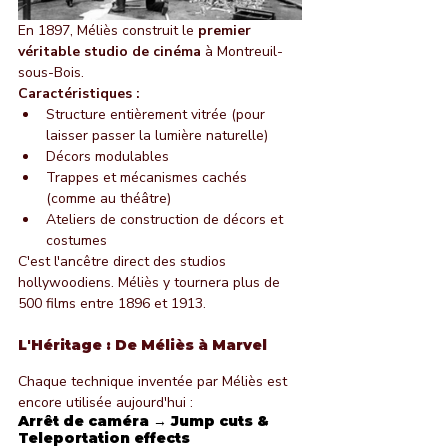
En 1897, Méliès construit le 
premier 
véritable studio de cinéma
 à Montreuil-
sous-Bois.
Caractéristiques :
Structure entièrement vitrée (pour 
laisser passer la lumière naturelle)
Décors modulables
Trappes et mécanismes cachés 
(comme au théâtre)
Ateliers de construction de décors et 
costumes
C'est l'ancêtre direct des studios 
hollywoodiens. Méliès y tournera plus de 
500 films entre 1896 et 1913.
L'Héritage : De Méliès à Marvel
Chaque technique inventée par Méliès est 
encore utilisée aujourd'hui :
Arrêt de caméra → Jump cuts & 
Teleportation effects