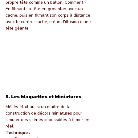
propre tête comme un ballon. Comment ? 
En filmant sa tête en gros plan avec un 
cache, puis en filmant son corps à distance 
avec le contre-cache, créant l'illusion d'une 
tête géante.
5. Les Maquettes et Miniatures
Méliès était aussi un maître de la 
construction de décors miniatures pour 
simuler des scènes impossibles à filmer en 
réel.
Technique :