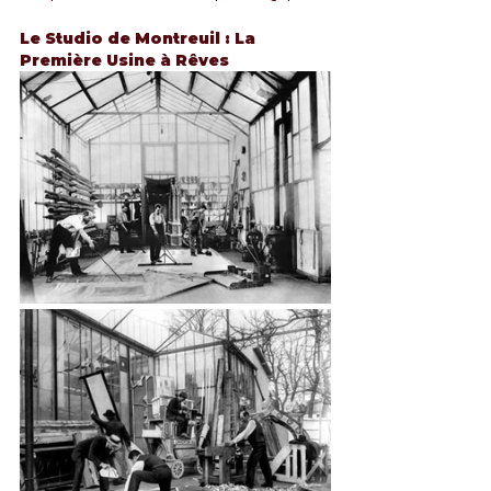
Le Studio de Montreuil : La 
Première Usine à Rêves