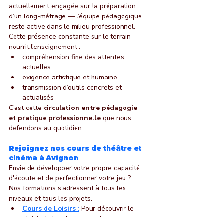
actuellement engagée sur la préparation 
d’un long-métrage — l’équipe pédagogique 
reste active dans le milieu professionnel.
Cette présence constante sur le terrain 
nourrit l’enseignement :
compréhension fine des attentes 
actuelles
exigence artistique et humaine
transmission d’outils concrets et 
actualisés
C’est cette 
circulation entre pédagogie 
et pratique professionnelle
 que nous 
défendons au quotidien.
Rejoignez nos cours de théâtre et 
cinéma à Avignon
Envie de développer votre propre capacité 
d'écoute et de perfectionner votre jeu ? 
Nos formations s'adressent à tous les 
niveaux et tous les projets.
Cours de Loisirs :
 Pour découvrir le 