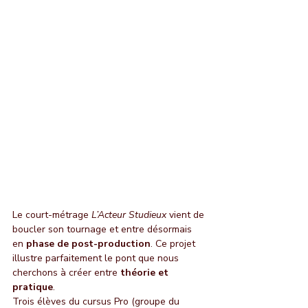
Le court-métrage 
L’Acteur Studieux
 vient de 
boucler son tournage et entre désormais 
en 
phase de post-production
. Ce projet 
illustre parfaitement le pont que nous 
cherchons à créer entre 
théorie et 
pratique
.
Trois élèves du cursus Pro (groupe du 