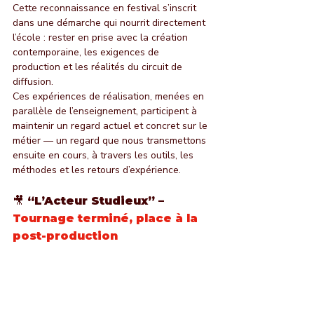
Cette reconnaissance en festival s’inscrit 
dans une démarche qui nourrit directement 
l’école : rester en prise avec la création 
contemporaine, les exigences de 
production et les réalités du circuit de 
diffusion.
Ces expériences de réalisation, menées en 
parallèle de l’enseignement, participent à 
maintenir un regard actuel et concret sur le 
métier — un regard que nous transmettons 
ensuite en cours, à travers les outils, les 
méthodes et les retours d’expérience.
🎥 “L’Acteur Studieux” –
Tournage terminé, place à la 
post-production