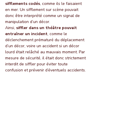
sifflements codés
, comme ils le faisaient 
en mer. Un sifflement sur scène pouvait 
donc être interprété comme un signal de 
manipulation d’un décor.
Ainsi, 
siffler dans un théâtre pouvait 
entraîner un incident
, comme le 
déclenchement prématuré du déplacement 
d’un décor, voire un accident si un décor 
lourd était relâché au mauvais moment. Par 
mesure de sécurité, il était donc strictement 
interdit de siffler pour éviter toute 
confusion et prévenir d’éventuels accidents.