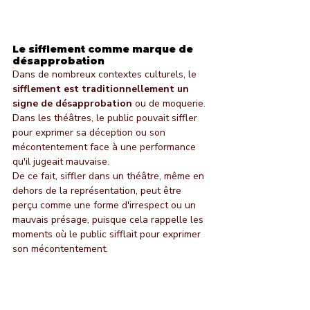
Le sifflement comme marque de 
désapprobation
Dans de nombreux contextes culturels, le 
sifflement est traditionnellement un 
signe de désapprobation
 ou de moquerie. 
Dans les théâtres, le public pouvait siffler 
pour exprimer sa déception ou son 
mécontentement face à une performance 
qu'il jugeait mauvaise.
De ce fait, siffler dans un théâtre, même en 
dehors de la représentation, peut être 
perçu comme une forme d'irrespect ou un 
mauvais présage, puisque cela rappelle les 
moments où le public sifflait pour exprimer 
son mécontentement.