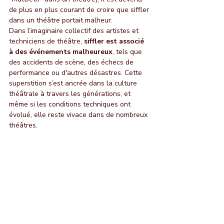
de plus en plus courant de croire que siffler 
dans un théâtre portait malheur.
Dans l’imaginaire collectif des artistes et 
techniciens de théâtre, 
siffler est associé 
à des événements malheureux
, tels que 
des accidents de scène, des échecs de 
performance ou d'autres désastres. Cette 
superstition s’est ancrée dans la culture 
théâtrale à travers les générations, et 
même si les conditions techniques ont 
évolué, elle reste vivace dans de nombreux 
théâtres.