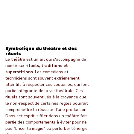
Symbolique du théâtre et des 
rituels
Le théâtre est un art qui s'accompagne de 
nombreux 
rituels, traditions et 
superstitions
. Les comédiens et 
techniciens sont souvent extrêmement 
attentifs à respecter ces coutumes, qui font 
partie intégrante de la vie théâtrale. Ces 
rituels sont souvent liés à la croyance que 
le non-respect de certaines règles pourrait 
compromettre la réussite d'une production. 
Dans cet esprit, siffler dans un théâtre fait 
partie des comportements à éviter pour ne 
pas "briser la magie" ou perturber l'énergie 