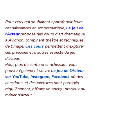
Pour ceux qui souhaitent approfondir leurs 
connaissances en art dramatique, 
Le jeu de 
l'Acteur
 propose des cours d'art dramatique 
à Avignon, combinant théâtre et techniques 
de l'image. 
Ces cours
permettent d'explorer 
ces principes et d'autres aspects du jeu 
d'acteur.
Pour plus de contenu enrichissant, vous 
pouvez également suivre
Le jeu de l'Acteur 
sur YouTube
, 
Instagram
, 
Facebook
 où des 
anecdotes et des exercices sont partagés 
régulièrement, offrant un aperçu précieux du 
métier d'acteur.