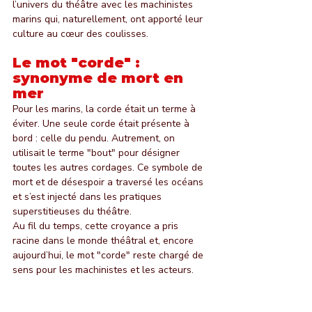
l’univers du théâtre avec les machinistes 
marins qui, naturellement, ont apporté leur 
culture au cœur des coulisses.
Le mot "corde" : 
synonyme de mort en 
mer
Pour les marins, la corde était un terme à 
éviter. Une seule corde était présente à 
bord : celle du pendu. Autrement, on 
utilisait le terme "bout" pour désigner 
toutes les autres cordages. Ce symbole de 
mort et de désespoir a traversé les océans 
et s’est injecté dans les pratiques 
superstitieuses du théâtre.
Au fil du temps, cette croyance a pris 
racine dans le monde théâtral et, encore 
aujourd’hui, le mot "corde" reste chargé de 
sens pour les machinistes et les acteurs.