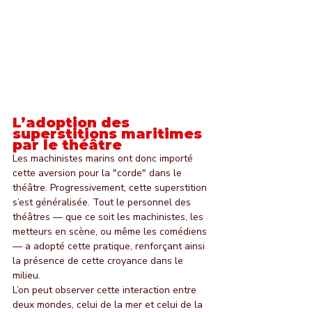
L’adoption des 
superstitions maritimes 
par le théâtre
Les machinistes marins ont donc importé 
cette aversion pour la "corde" dans le 
théâtre. Progressivement, cette superstition 
s’est généralisée. Tout le personnel des 
théâtres — que ce soit les machinistes, les 
metteurs en scène, ou même les comédiens 
— a adopté cette pratique, renforçant ainsi 
la présence de cette croyance dans le 
milieu.
L’on peut observer cette interaction entre 
deux mondes, celui de la mer et celui de la 