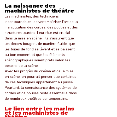
La naissance des 
machinistes de théâtre
Les machinistes, des techniciens 
incontournables, doivent maîtriser l’art de la 
manipulation des cordes, des poulies et des 
structures lourdes. Leur rôle est crucial 
dans la mise en scène : ils s’assurent que 
les décors bougent de manière fluide, que 
les toiles de fond se lèvent et se baissent 
au bon moment et que les éléments 
scénographiques soient prêts selon les 
besoins de la scène.
Avec les progrès du cinéma et de la mise 
en scène, on pourrait penser que certaines 
de ces techniques appartenent au passé. 
Pourtant, la connaissance des systèmes de 
cordes et de poulies reste essentielle dans 
de nombreux théâtres contemporains.
Le lien entre les marins 
et les machinistes de 
théâtre