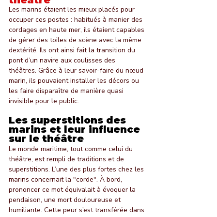
Les marins étaient les mieux placés pour 
occuper ces postes : habitués à manier des 
cordages en haute mer, ils étaient capables 
de gérer des toiles de scène avec la même 
dextérité. Ils ont ainsi fait la transition du 
pont d’un navire aux coulisses des 
théâtres. Grâce à leur savoir-faire du nœud 
marin, ils pouvaient installer les décors ou 
les faire disparaître de manière quasi 
invisible pour le public.
Les superstitions des 
marins et leur influence 
sur le théâtre
Le monde maritime, tout comme celui du 
théâtre, est rempli de traditions et de 
superstitions. L’une des plus fortes chez les 
marins concernait la "corde". À bord, 
prononcer ce mot équivalait à évoquer la 
pendaison, une mort douloureuse et 
humiliante. Cette peur s’est transférée dans 