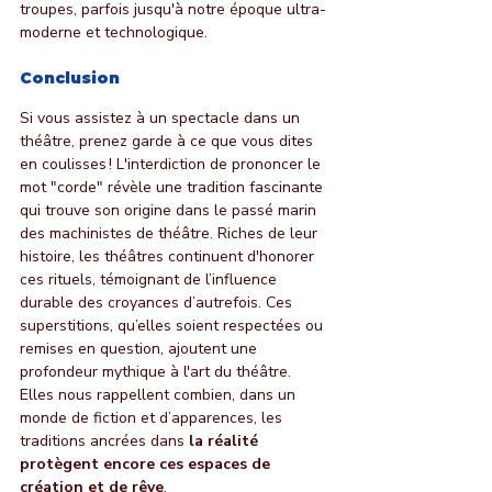
troupes, parfois jusqu'à notre époque ultra-
moderne et technologique.
Conclusion
Si vous assistez à un spectacle dans un 
théâtre, prenez garde à ce que vous dites 
en coulisses ! L'interdiction de prononcer le 
mot "corde" révèle une tradition fascinante 
qui trouve son origine dans le passé marin 
des machinistes de théâtre. Riches de leur 
histoire, les théâtres continuent d'honorer 
ces rituels, témoignant de l’influence 
durable des croyances d’autrefois. Ces 
superstitions, qu’elles soient respectées ou 
remises en question, ajoutent une 
profondeur mythique à l'art du théâtre. 
Elles nous rappellent combien, dans un 
monde de fiction et d’apparences, les 
traditions ancrées dans 
la réalité 
protègent encore ces espaces de 
création et de rêve
.