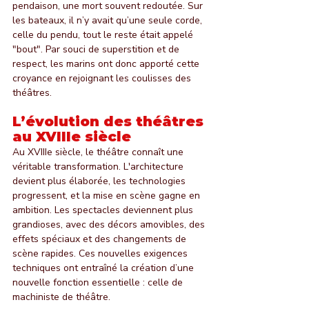
pendaison, une mort souvent redoutée. Sur 
les bateaux, il n’y avait qu’une seule corde, 
celle du pendu, tout le reste était appelé 
"bout". Par souci de superstition et de 
respect, les marins ont donc apporté cette 
croyance en rejoignant les coulisses des 
théâtres.
L’évolution des théâtres 
au XVIIIe siècle
Au XVIIIe siècle, le théâtre connaît une 
véritable transformation. L'architecture 
devient plus élaborée, les technologies 
progressent, et la mise en scène gagne en 
ambition. Les spectacles deviennent plus 
grandioses, avec des décors amovibles, des 
effets spéciaux et des changements de 
scène rapides. Ces nouvelles exigences 
techniques ont entraîné la création d’une 
nouvelle fonction essentielle : celle de 
machiniste de théâtre.