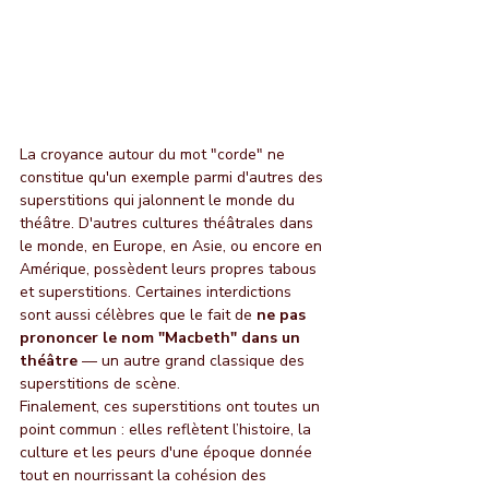
La croyance autour du mot "corde" ne 
constitue qu'un exemple parmi d'autres des 
superstitions qui jalonnent le monde du 
théâtre. D'autres cultures théâtrales dans 
le monde, en Europe, en Asie, ou encore en 
Amérique, possèdent leurs propres tabous 
et superstitions. Certaines interdictions 
sont aussi célèbres que le fait de 
ne pas 
prononcer le nom "Macbeth" dans un 
théâtre
 — un autre grand classique des 
superstitions de scène.
Finalement, ces superstitions ont toutes un 
point commun : elles reflètent l’histoire, la 
culture et les peurs d'une époque donnée 
tout en nourrissant la cohésion des 