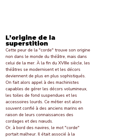
L’origine de la 
superstition
Cette peur de la "corde" trouve son origine 
non dans le monde du théâtre, mais dans 
celui de la mer. À la fin du XVIIIe siècle, les 
théâtres se modernisent et les décors 
deviennent de plus en plus sophistiqués. 
On fait alors appel à des machinistes 
capables de gérer les décors volumineux, 
les toiles de fond suspendues et les 
accessoires lourds. Ce métier est alors 
souvent confié à des anciens marins en 
raison de leurs connaissances des 
cordages et des nœuds.
Or, à bord des navires, le mot "corde" 
portait malheur. Il était associé à la 