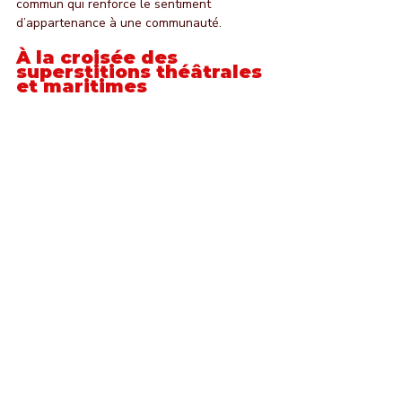
commun qui renforce le sentiment 
d’appartenance à une communauté.
À la croisée des 
superstitions théâtrales 
et maritimes