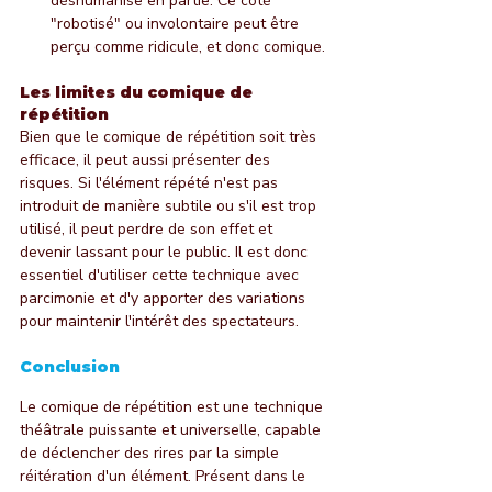
déshumanise en partie. Ce côté 
"robotisé" ou involontaire peut être 
perçu comme ridicule, et donc comique.
Les limites du comique de 
répétition
Bien que le comique de répétition soit très 
efficace, il peut aussi présenter des 
risques. Si l'élément répété n'est pas 
introduit de manière subtile ou s'il est trop 
utilisé, il peut perdre de son effet et 
devenir lassant pour le public. Il est donc 
essentiel d'utiliser cette technique avec 
parcimonie et d'y apporter des variations 
pour maintenir l'intérêt des spectateurs.
Conclusion
Le comique de répétition est une technique 
théâtrale puissante et universelle, capable 
de déclencher des rires par la simple 
réitération d'un élément. Présent dans le 