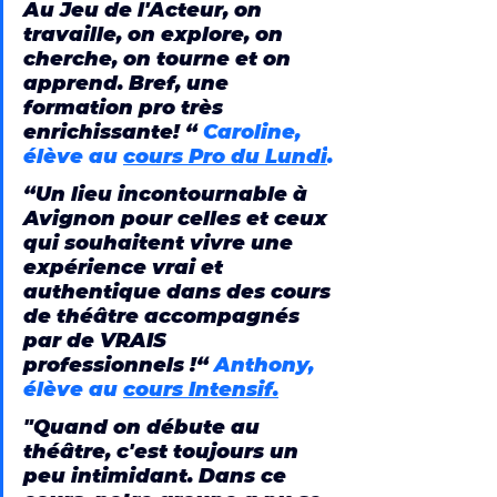
Au Jeu de l'Acteur, on 
travaille, on explore, on 
cherche, on tourne et on 
apprend. Bref, une 
formation pro très 
enrichissante! “ 
Caroline, 
élève au 
cours Pro du Lundi
.
“Un lieu incontournable à 
Avignon pour celles et ceux 
qui souhaitent vivre une 
expérience vrai et 
authentique dans des cours 
de théâtre accompagnés 
par de VRAIS 
professionnels !“ 
Anthony, 
élève au 
cours Intensif.
"Quand on débute au 
théâtre, c'est toujours un 
peu intimidant. Dans ce 