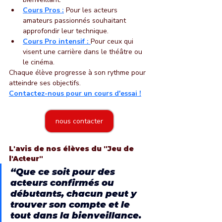
Cours Pros :
 Pour les acteurs 
amateurs passionnés souhaitant 
approfondir leur technique.
Cours Pro intensif :
Pour ceux qui 
visent une carrière dans le théâtre ou 
le cinéma.
Chaque élève progresse à son rythme pour 
atteindre ses objectifs. 
Contactez-nous pour un cours d'essai !
nous contacter
L'avis de nos élèves du "Jeu de 
l'Acteur"
“Que ce soit pour des 
acteurs confirmés ou 
débutants, chacun peut y 
trouver son compte et le 
tout dans la bienveillance. 