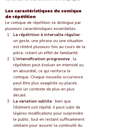
Les caractéristiques du comique 
de répétition
Le comique de répétition se distingue par 
plusieurs caractéristiques essentielles :
La répétition à intervalle régulier
 : 
un geste, une phrase ou une situation 
est réitéré plusieurs fois au cours de la 
pièce, créant un effet de familiarité.
L’intensification progressive
 : la 
répétition peut évoluer en intensité ou 
en absurdité, ce qui renforce le 
comique. Chaque nouvelle occurrence 
peut être plus exagérée ou placée 
dans un contexte de plus en plus 
décalé.
La variation subtile
 : bien que 
l'élément soit répété, il peut subir de 
légères modifications pour surprendre 
le public, tout en restant suffisamment 
similaire pour assurer la continuité du 