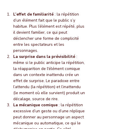
L’effet de familiarité
 : la répétition 
d’un élément fait que le public s’y 
habitue. Plus l’élément est répété, plus 
il devient familier, ce qui peut 
déclencher une forme de complicité 
entre les spectateurs et les 
personnages.
La surprise dans la prévisibilité
 : 
même si le public anticipe la répétition, 
la réapparition de l'élément comique 
dans un contexte inattendu crée un 
effet de surprise. Le paradoxe entre 
l’attendu (la répétition) et l’inattendu 
(le moment où elle survient) produit un 
décalage, source de rire.
La mécanique comique
 : la répétition 
excessive d’un geste ou d’une réplique 
peut donner au personnage un aspect 
mécanique ou automatique, ce qui le 