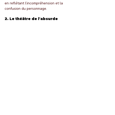
en reflétant l’incompréhension et la 
confusion du personnage.
2. 
Le théâtre de l'absurde