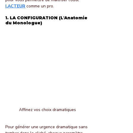
I.ACTEUR
 comme un pro.
1. LA CONFIGURATION (L'Anatomie 
du Monologue)
Affinez vos choix dramatiques
Pour générer une urgence dramatique sans 