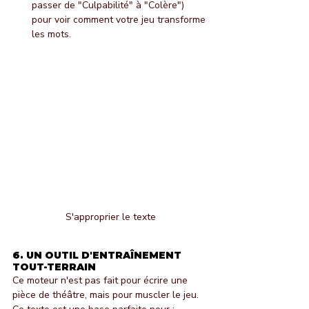
passer de "Culpabilité" à "Colère") 
pour voir comment votre jeu transforme 
les mots.
S'approprier le texte
6. UN OUTIL D'ENTRAÎNEMENT 
TOUT-TERRAIN
Ce moteur n'est pas fait pour écrire une 
pièce de théâtre, mais pour muscler le jeu. 