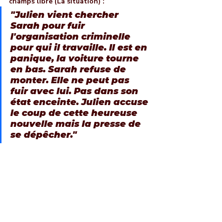
champs libre (La situation) :
"Julien vient chercher 
Sarah pour fuir 
l'organisation criminelle 
pour qui il travaille. Il est en 
panique, la voiture tourne 
en bas. Sarah refuse de 
monter. Elle ne peut pas 
fuir avec lui. Pas dans son 
état enceinte. Julien accuse 
le coup de cette heureuse 
nouvelle mais la presse de 
se dépêcher."