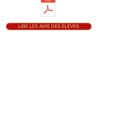
LIRE LES AVIS DES ÉLÈVES