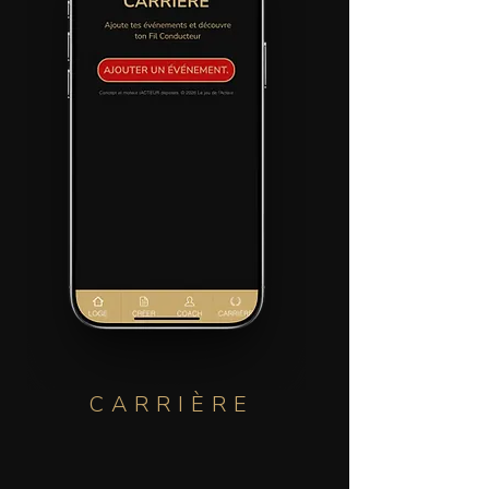
CARRIÈRE