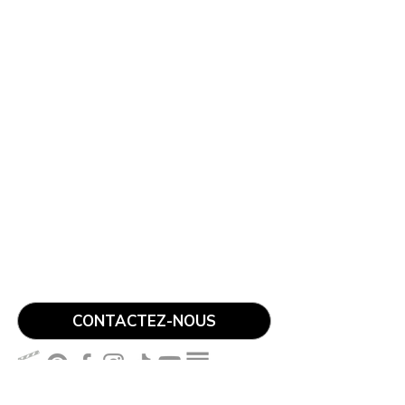
CONTACTEZ-NOUS