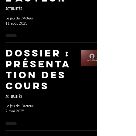
ACTUALITÉS
Le jeu de l'Acteur
11 août 2025
DOSSIER :
PRÉSENTA
TION DES
COURS
ACTUALITÉS
Le jeu de l'Acteur
2 mai 2025