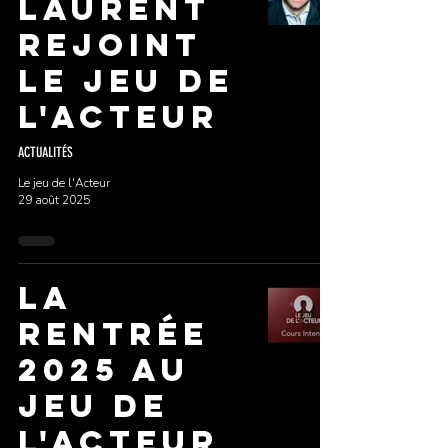
Laurent
rejoint
Le jeu de
l'Acteur
ACTUALITÉS
Le jeu de l'Acteur
29 août 2025
LA
RENTRÉE
2025 AU
JEU DE
L'ACTEUR