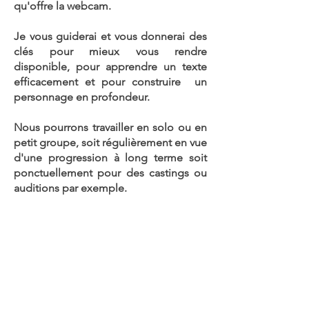
qu'offre la webcam.
Je vous guiderai et vous donnerai des
clés pour mieux vous rendre
disponible, pour apprendre un texte
efficacement et pour construire un
personnage en profondeur.
Nous pourrons travailler en solo ou en
petit groupe, soit régulièrement en vue
d'une progression à long terme soit
ponctuellement pour des castings ou
auditions par exemple.