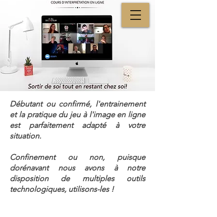
Débutant ou confirmé, l'entrainement
et la pratique du jeu à l'image
en ligne
est parfaitement adapté à votre
situation.
Confinement ou non, puisque
dorénavant nous avons à notre
disposition de multiples outils
technologiques, utilisons-les !