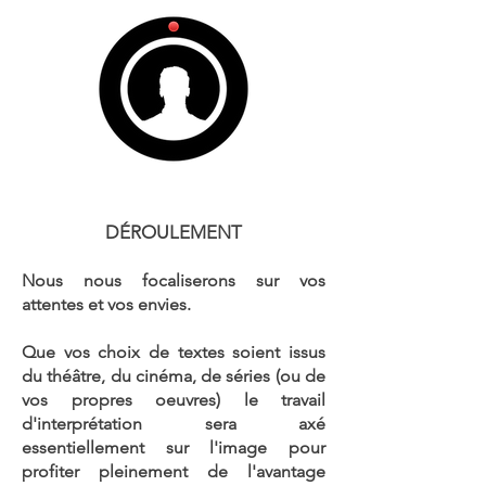
DÉROULEMENT
Nous nous focaliserons sur vos
attentes et vos envies.
Que vos choix de textes soient issus
du théâtre, du cinéma, de séries (ou de
vos propres oeuvres) le travail
d'interprétation
sera axé
essentiellement sur l'image pour
profiter pleinement de l'avantage