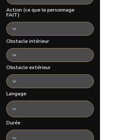
Action (ce que le personnage
FAIT)
Obstacle intérieur
Obstacle extérieur
Langage
Durée