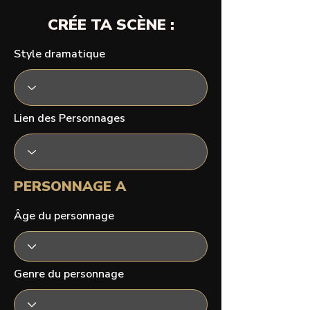
CRÉE TA SCÈNE :
Style dramatique
Lien des Personnages
PERSONNAGE A
Âge du personnage
Genre du personnage