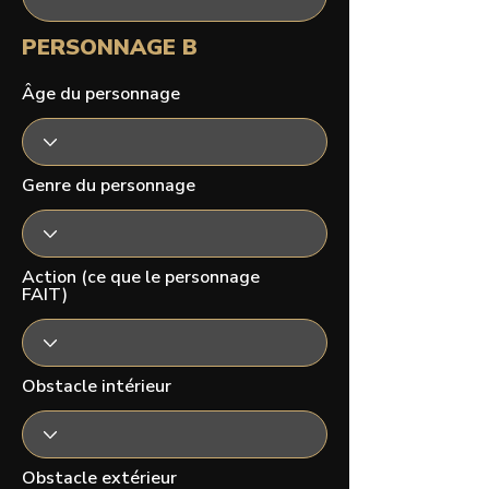
PERSONNAGE B
Âge du personnage
Genre du personnage
Action (ce que le personnage
FAIT)
Obstacle intérieur
Obstacle extérieur