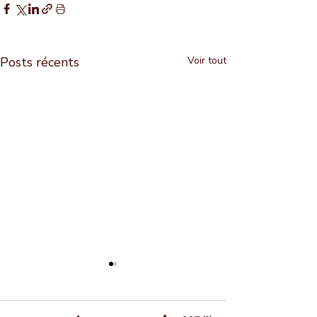
Posts récents
Voir tout