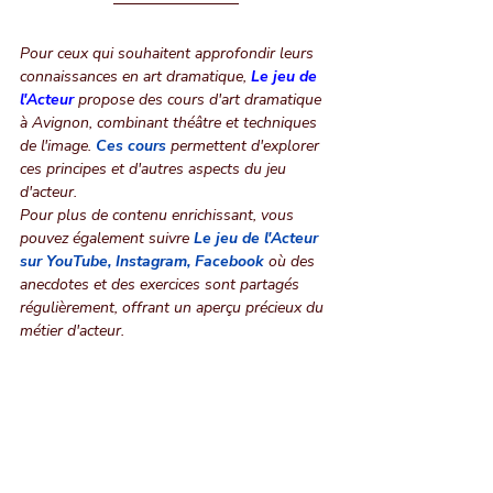
Pour ceux qui souhaitent approfondir leurs 
connaissances en art dramatique, 
Le jeu de 
l'Acteur
 propose des cours d'art dramatique 
à Avignon, combinant théâtre et techniques 
de l'image. 
Ces cours
permettent d'explorer 
ces principes et d'autres aspects du jeu 
d'acteur.
Pour plus de contenu enrichissant, vous 
pouvez également suivre
Le jeu de l'Acteur 
sur YouTube
, 
Instagram
, 
Facebook
 où des 
anecdotes et des exercices sont partagés 
régulièrement, offrant un aperçu précieux du 
métier d'acteur.