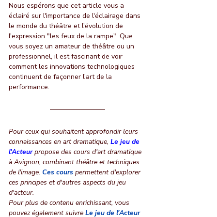
Nous espérons que cet article vous a 
éclairé sur l'importance de l'éclairage dans 
le monde du théâtre et l'évolution de 
l'expression "les feux de la rampe". Que 
vous soyez un amateur de théâtre ou un 
professionnel, il est fascinant de voir 
comment les innovations technologiques 
continuent de façonner l'art de la 
performance.
Pour ceux qui souhaitent approfondir leurs 
connaissances en art dramatique, 
Le jeu de 
l'Acteur
 propose des cours d'art dramatique 
à Avignon, combinant théâtre et techniques 
de l'image. 
Ces cours
permettent d'explorer 
ces principes et d'autres aspects du jeu 
d'acteur.
Pour plus de contenu enrichissant, vous 
pouvez également suivre
Le jeu de l'Acteur 