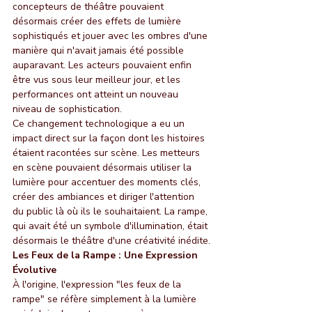
concepteurs de théâtre pouvaient 
désormais créer des effets de lumière 
sophistiqués et jouer avec les ombres d'une 
manière qui n'avait jamais été possible 
auparavant. Les acteurs pouvaient enfin 
être vus sous leur meilleur jour, et les 
performances ont atteint un nouveau 
niveau de sophistication.
Ce changement technologique a eu un 
impact direct sur la façon dont les histoires 
étaient racontées sur scène. Les metteurs 
en scène pouvaient désormais utiliser la 
lumière pour accentuer des moments clés, 
créer des ambiances et diriger l'attention 
du public là où ils le souhaitaient. La rampe, 
qui avait été un symbole d'illumination, était 
désormais le théâtre d'une créativité inédite.
Les Feux de la Rampe : Une Expression 
Évolutive
À l'origine, l'expression "les feux de la 
rampe" se réfère simplement à la lumière 