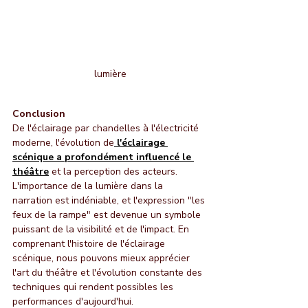
lumière
Conclusion
De l'éclairage par chandelles à l'électricité 
moderne, l'évolution de
l'éclairage 
scénique a profondément influencé le 
théâtre
et la perception des acteurs. 
L'importance de la lumière dans la 
narration est indéniable, et l'expression "les 
feux de la rampe" est devenue un symbole 
puissant de la visibilité et de l'impact. En 
comprenant l'histoire de l'éclairage 
scénique, nous pouvons mieux apprécier 
l'art du théâtre et l'évolution constante des 
techniques qui rendent possibles les 
performances d'aujourd'hui.