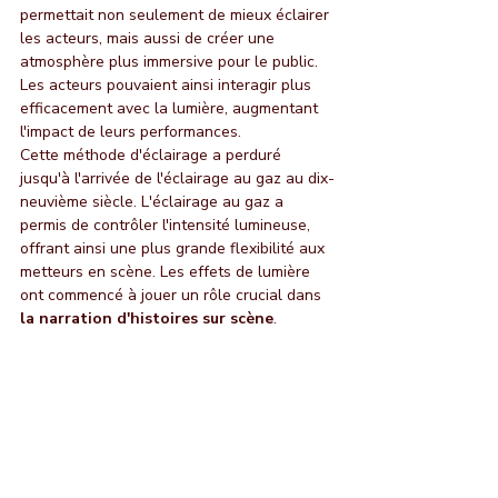
permettait non seulement de mieux éclairer 
les acteurs, mais aussi de créer une 
atmosphère plus immersive pour le public. 
Les acteurs pouvaient ainsi interagir plus 
efficacement avec la lumière, augmentant 
l'impact de leurs performances.
Cette méthode d'éclairage a perduré 
jusqu'à l'arrivée de l'éclairage au gaz au dix-
neuvième siècle. L'éclairage au gaz a 
permis de contrôler l'intensité lumineuse, 
offrant ainsi une plus grande flexibilité aux 
metteurs en scène. Les effets de lumière 
ont commencé à jouer un rôle crucial dans
la narration d'histoires sur scène
.