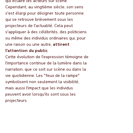
qui éclaire les acteurs sur scène. 
Cependant, au vingtième siècle, son sens 
s'est élargi pour désigner toute personne 
qui se retrouve brièvement sous les 
projecteurs de l'actualité. Cela peut 
s'appliquer à des célébrités, des politiciens 
ou même des individus ordinaires qui, pour 
une raison ou une autre, 
attirent 
l'attention du public
.
Cette évolution de l'expression témoigne de 
l'importance continue de la lumière dans la 
narration, que ce soit sur scène ou dans la 
vie quotidienne. Les "feux de la rampe" 
symbolisent non seulement la visibilité, 
mais aussi l'impact que les individus 
peuvent avoir lorsqu'ils sont sous les 
projecteurs.