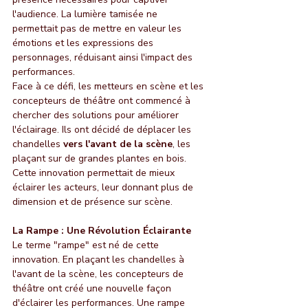
l'audience. La lumière tamisée ne 
permettait pas de mettre en valeur les 
émotions et les expressions des 
personnages, réduisant ainsi l'impact des 
performances.
Face à ce défi, les metteurs en scène et les 
concepteurs de théâtre ont commencé à 
chercher des solutions pour améliorer 
l'éclairage. Ils ont décidé de déplacer les 
chandelles 
vers l'avant de la scène
, les 
plaçant sur de grandes plantes en bois. 
Cette innovation permettait de mieux 
éclairer les acteurs, leur donnant plus de 
dimension et de présence sur scène.
La Rampe : Une Révolution Éclairante
Le terme "rampe" est né de cette 
innovation. En plaçant les chandelles à 
l'avant de la scène, les concepteurs de 
théâtre ont créé une nouvelle façon 
d'éclairer les performances. Une rampe 