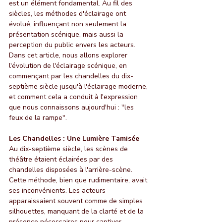
est un élément fondamental. Au fil des 
siècles, les méthodes d'éclairage ont 
évolué, influençant non seulement la 
présentation scénique, mais aussi la 
perception du public envers les acteurs. 
Dans cet article, nous allons explorer 
l'évolution de l'éclairage scénique, en 
commençant par les chandelles du dix-
septième siècle jusqu'à l'éclairage moderne, 
et comment cela a conduit à l'expression 
que nous connaissons aujourd'hui : "les 
feux de la rampe".
Les Chandelles : Une Lumière Tamisée
Au dix-septième siècle, les scènes de 
théâtre étaient éclairées par des 
chandelles disposées à l'arrière-scène. 
Cette méthode, bien que rudimentaire, avait 
ses inconvénients. Les acteurs 
apparaissaient souvent comme de simples 
silhouettes, manquant de la clarté et de la 
présence nécessaires pour captiver 