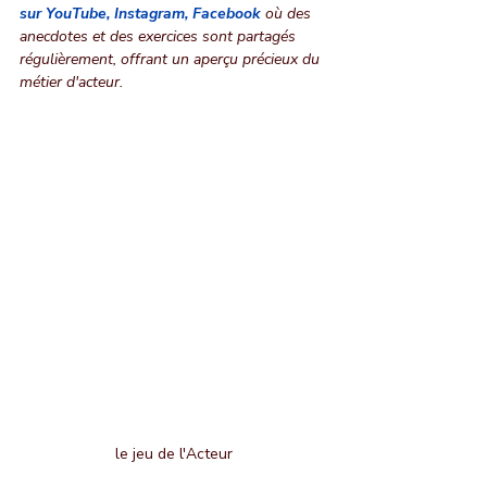
sur YouTube
, 
Instagram
, 
Facebook
 où des 
anecdotes et des exercices sont partagés 
régulièrement, offrant un aperçu précieux du 
métier d'acteur.
le jeu de l'Acteur