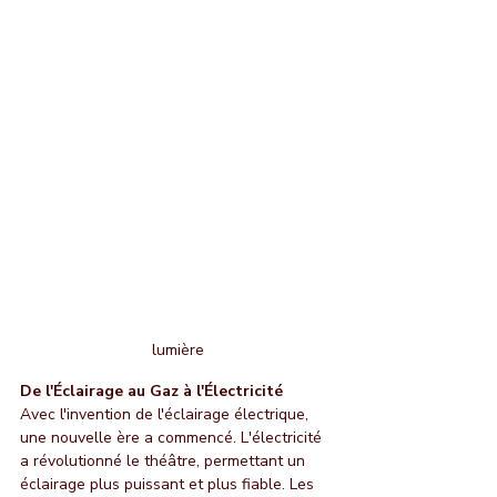
lumière
De l'Éclairage au Gaz à l'Électricité
Avec l'invention de l'éclairage électrique, 
une nouvelle ère a commencé. L'électricité 
a révolutionné le théâtre, permettant un 
éclairage plus puissant et plus fiable. Les 