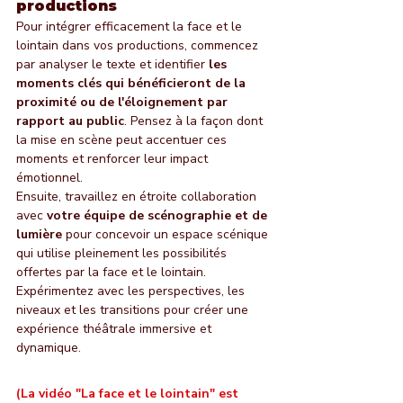
productions
Pour intégrer efficacement la face et le 
lointain dans vos productions, commencez 
par analyser le texte et identifier 
les 
moments clés qui bénéficieront de la 
proximité ou de l'éloignement par 
rapport au public
. Pensez à la façon dont 
la mise en scène peut accentuer ces 
moments et renforcer leur impact 
émotionnel.
Ensuite, travaillez en étroite collaboration 
avec 
votre équipe de scénographie et de 
lumière
 pour concevoir un espace scénique 
qui utilise pleinement les possibilités 
offertes par la face et le lointain. 
Expérimentez avec les perspectives, les 
niveaux et les transitions pour créer une 
expérience théâtrale immersive et 
dynamique.
(La vidéo "La face et le lointain" est 