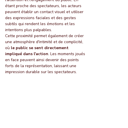
étant proche des spectateurs, les acteurs 
peuvent établir un contact visuel et utiliser 
des expressions faciales et des gestes 
subtils qui rendent les émotions et les 
intentions plus palpables.
Cette proximité permet également de créer 
une atmosphère d'intimité et de complicité, 
où 
le public se sent directement 
impliqué dans l'action
. Les moments joués 
en face peuvent ainsi devenir des points 
forts de la représentation, laissant une 
impression durable sur les spectateurs.