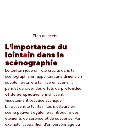
Plan de scene
L'importance du 
loint
a
in dans la 
scénographie
Le lointain joue un rôle crucial dans la 
scénographie en apportant une dimension 
supplémentaire à la mise en scène. Il 
permet de créer des effets de 
profondeur 
et de perspective
, enrichissant 
visuellement l'espace scénique.
En utilisant le lointain, les metteurs en 
scène peuvent également introduire des 
éléments de surprise et de suspense. Par 
exemple, l'apparition d'un personnage ou 