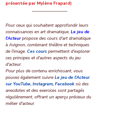
présentée par Mylène Frapard)
Pour ceux qui souhaitent approfondir leurs 
connaissances en art dramatique, 
Le jeu de 
l'Acteur
 propose des cours d'art dramatique 
à Avignon, combinant théâtre et techniques 
de l'image. 
Ces cours
permettent d'explorer 
ces principes et d'autres aspects du jeu 
d'acteur.
Pour plus de contenu enrichissant, vous 
pouvez également suivre
Le jeu de l'Acteur 
sur YouTube
, 
Instagram
, 
Facebook
 où des 
anecdotes et des exercices sont partagés 
régulièrement, offrant un aperçu précieux du 
métier d'acteur.