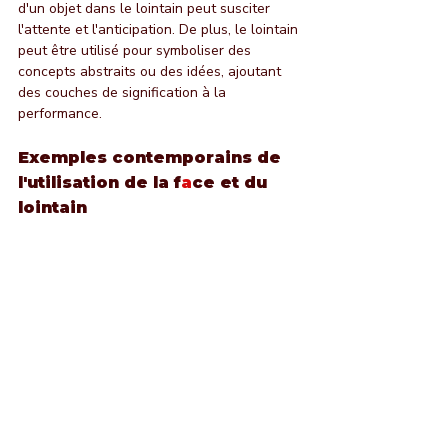
d'un objet dans le lointain peut susciter 
l'attente et l'anticipation. De plus, le lointain 
peut être utilisé pour symboliser des 
concepts abstraits ou des idées, ajoutant 
des couches de signification à la 
performance.
Exemples contemporains de 
l'utilisation de la f
a
ce et du 
lointain