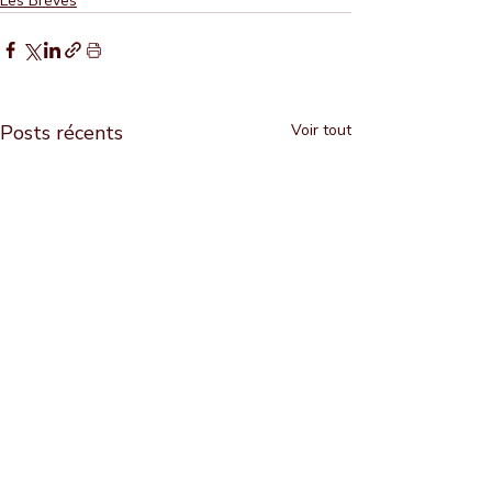
Les Brèves
Posts récents
Voir tout