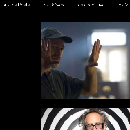
Tous les Posts
Les Brèves
Les direct-live
Les Ma