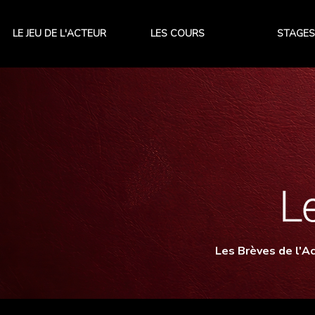
LE JEU DE L'ACTEUR
LES COURS
STAGES
Les Brèves de l'Ac