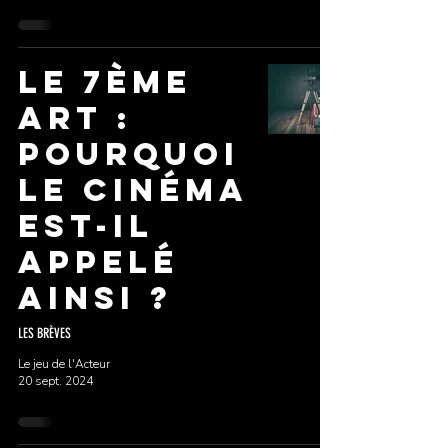
Le 7ème
Art :
Pourquoi
le Cinéma
est-il
Appelé
ainsi ?
LES BRÈVES
Le jeu de l'Acteur
20 sept. 2024