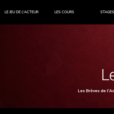
LE JEU DE L'ACTEUR
LES COURS
STAGES
Les Brèves de l'Ac