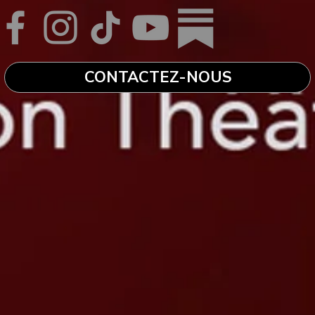
CONTACTEZ-NOUS