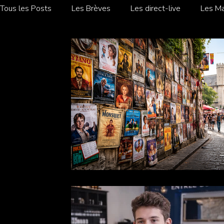
Tous les Posts
Les Brèves
Les direct-live
Les Ma