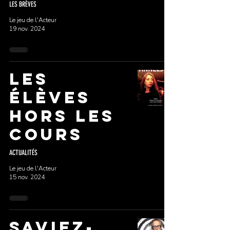
LES BRÈVES
Le jeu de l'Acteur
19 nov. 2024
LES
ÉLÈVES
HORS LES
COURS
ACTUALITÉS
Le jeu de l'Acteur
15 nov. 2024
Saviez-