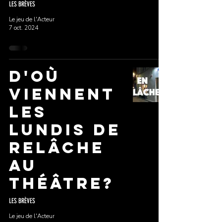
LES BRÈVES
Le jeu de l'Acteur
7 oct. 2024
D'où
viennent
les
lundis de
relâche
au
Théâtre?
LES BRÈVES
Le jeu de l'Acteur