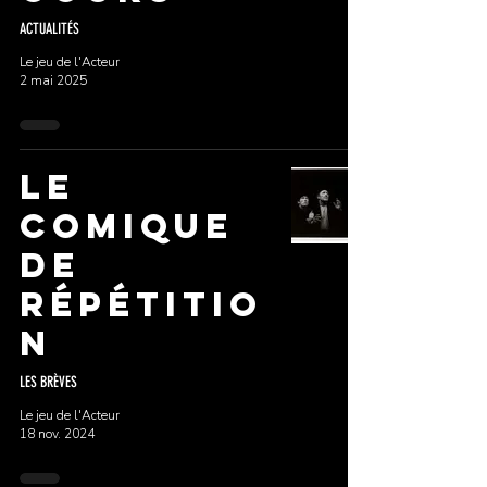
ACTUALITÉS
Le jeu de l'Acteur
2 mai 2025
Le
comique
De
répétitio
n
LES BRÈVES
Le jeu de l'Acteur
18 nov. 2024