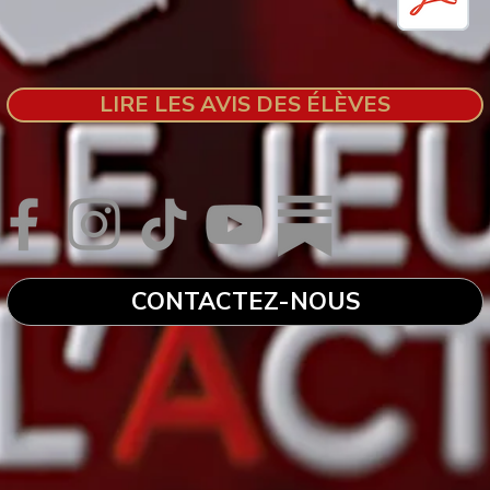
LIRE LES AVIS DES ÉLÈVES
CONTACTEZ-NOUS