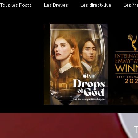
Tous les Posts
Les Brèves
Les direct-live
Les Ma