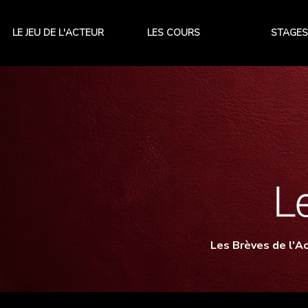
LE JEU DE L'ACTEUR
LES COURS
STAGES
Les Brèves de l'Ac