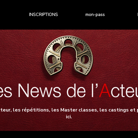
INSCRIPTIONS
mon-pass
teur, les répétitions, les Master classes, les castings et p
ici.