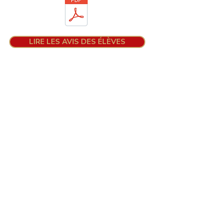
LIRE LES AVIS DES ÉLÈVES