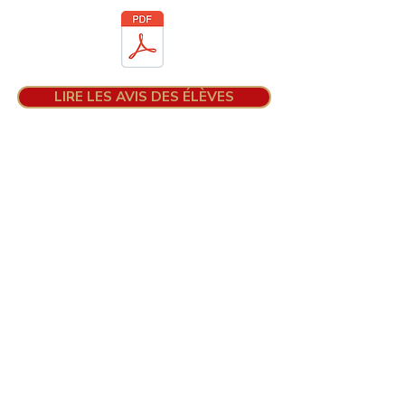
LIRE LES AVIS DES ÉLÈVES