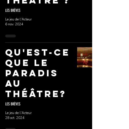
théâtre ?
LES BRÈVES
Le jeu de l'Acteur
6 nov. 2024
Qu'est-ce
que le
Paradis
au
théâtre?
LES BRÈVES
Le jeu de l'Acteur
28 oct. 2024