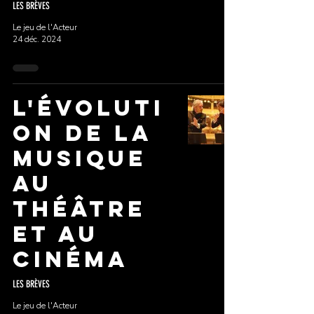
LES BRÈVES
Le jeu de l'Acteur
24 déc. 2024
L'évoluti
on de la
musique
au
Théâtre
et au
Cinéma
LES BRÈVES
Le jeu de l'Acteur