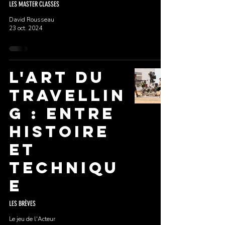
LES MASTER CLASSES
David Rousseau
23 oct. 2024
L'art du
travellin
g : entre
histoire
et
techniqu
e
LES BRÈVES
Le jeu de l'Acteur