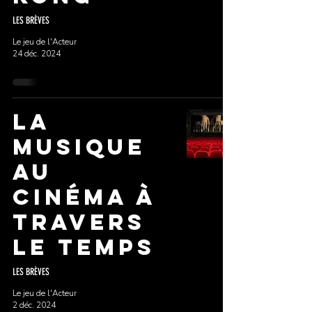
LES BRÈVES
Le jeu de l'Acteur
24 déc. 2024
La
musique
au
cinéma à
travers
le temps
LES BRÈVES
Le jeu de l'Acteur
2 déc. 2024