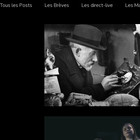
Tous les Posts
Les Brèves
Les direct-live
Les Ma