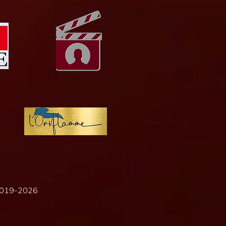
 2019-2026