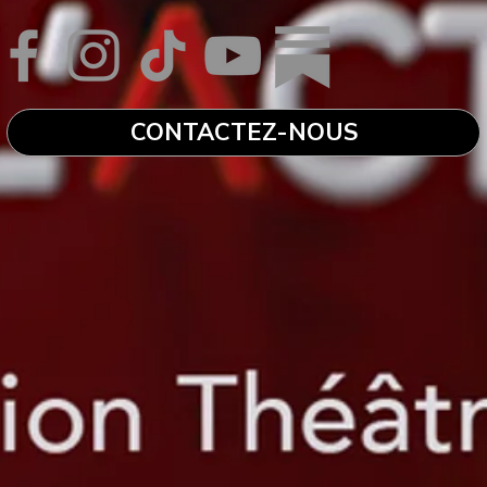
CONTACTEZ-NOUS