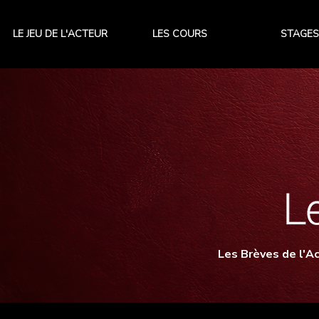
LE JEU DE L'ACTEUR
LES COURS
STAGES
Les Brèves de l'Ac