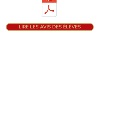
LIRE LES AVIS DES ÉLÈVES