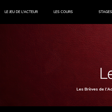
LE JEU DE L'ACTEUR
LES COURS
STAGES
Les Brèves de l'Ac