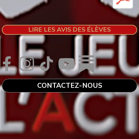
LIRE LES AVIS DES ÉLÈVES
CONTACTEZ-NOUS