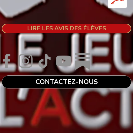
LIRE LES AVIS DES ÉLÈVES
CONTACTEZ-NOUS