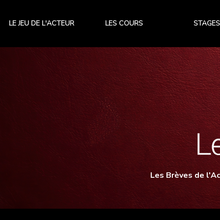
LE JEU DE L'ACTEUR
LES COURS
STAGES
Les Brèves de l'Ac