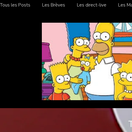
Tous les Posts
Les Brèves
Les direct-live
Les Ma